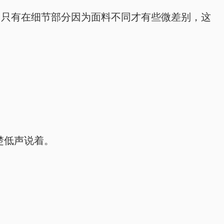
，只有在细节部分因为面料不同才有些微差别，这
楚低声说着。