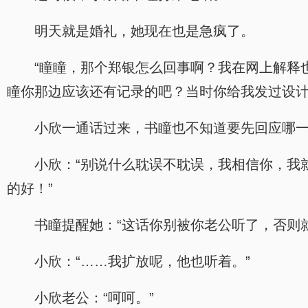
明天就是婚礼，她现在也是急疯了。
“瞳瞳，那个郑银怎么回事啊？我在网上解释
瞳你那边应该还有记录的吧？当时你给我发过设计
小欣一通话过来，书瞳也不知道要先回应哪一
小欣：“别说什么耽误不耽误，我相信你，我
的好！”
书瞳提醒她：“这话你别被你老公听了，否则
小欣：“……我扩放呢，他也听着。”
小欣老公：“呵呵。”