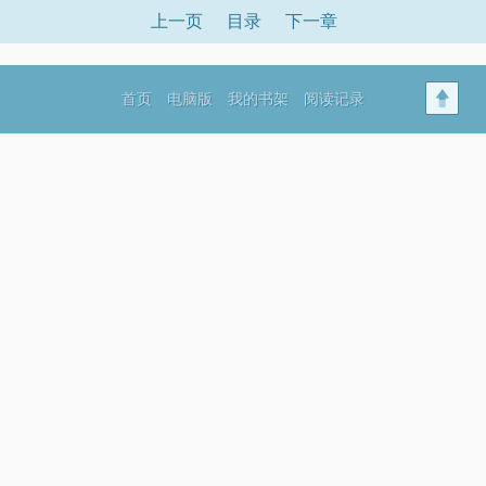
上一页
目录
下一章
首页
电脑版
我的书架
阅读记录